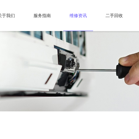
关于我们
服务指南
维修资讯
二手回收