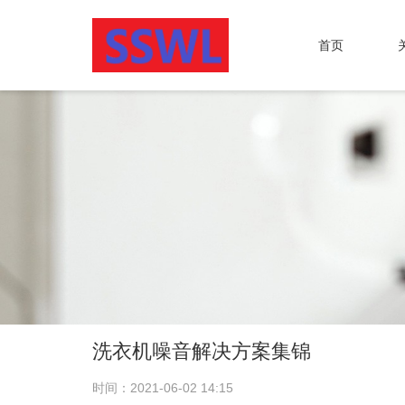
首页
洗衣机噪音解决方案集锦
时间：2021-06-02 14:15